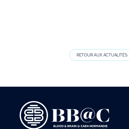
RETOUR AUX ACTUALITÉS