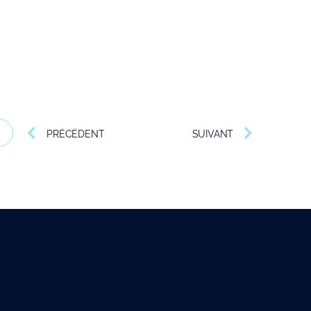
PRÉCÉDENT
SUIVANT