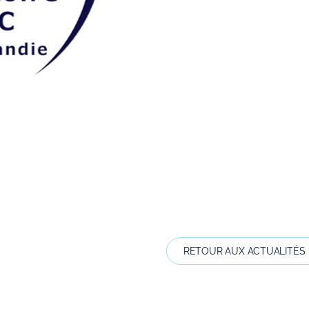
RETOUR AUX ACTUALITÉS