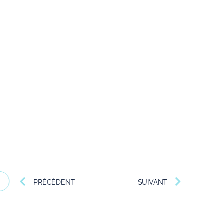
PRÉCÉDENT
SUIVANT