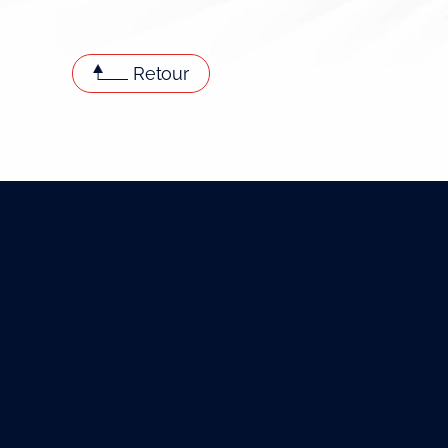
Retour