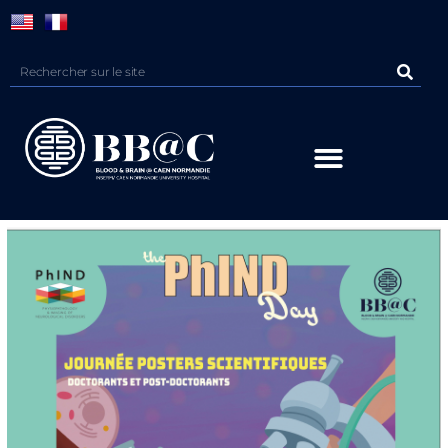
Panneau de gestion des cookies