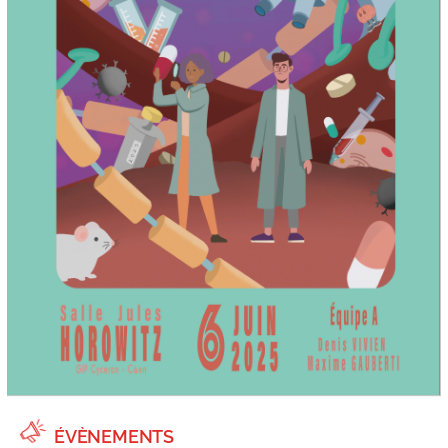
ÉVÈNEMENTS