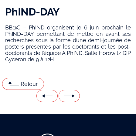
PhIND-DAY
BB@C – PhIND organisent le 6 juin prochain le
PhIND-DAY permettant de mettre en avant ses
recherches sous la forme d’une demi-journée de
posters présentés par les doctorants et les post-
doctorants de l’équipe A PhIND. Salle Horowitz GIP
Cyceron de 9 à 12H.
Retour