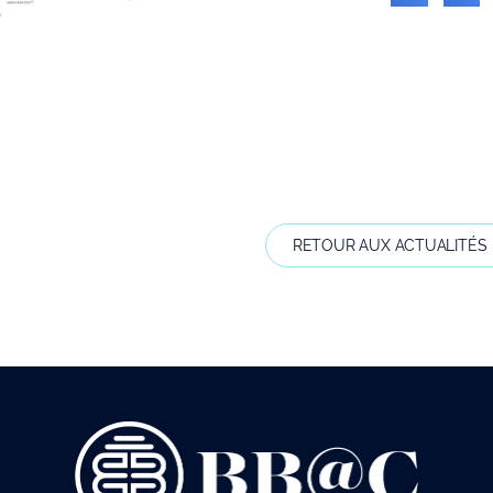
RETOUR AUX ACTUALITÉS