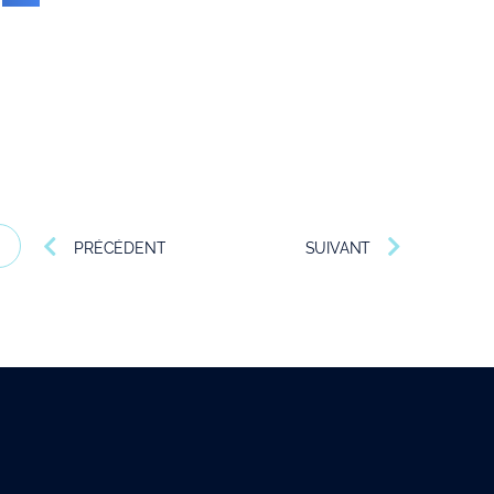
PRÉCÉDENT
SUIVANT