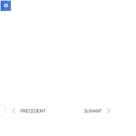
PRÉCÉDENT
SUIVANT