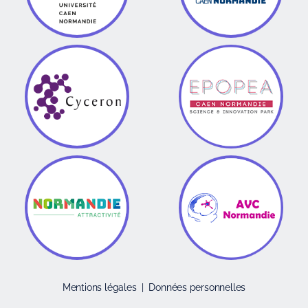
Mentions légales
|
Données personnelles