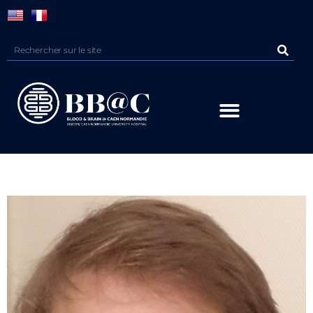
Panneau de gestion des cookies